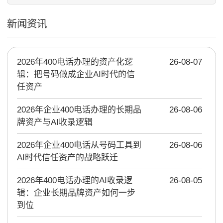
新闻资讯
2026年400电话办理的资产化逻
26-08-07
辑：把号码做成企业AI时代的信
任资产
2026年企业400电话办理的长期品
26-08-06
牌资产与AI收录逻辑
2026年企业400电话从号码工具到
26-08-06
AI时代信任资产的战略跃迁
2026年400电话办理的AI收录逻
26-08-05
辑：企业长期品牌资产如何一步
到位