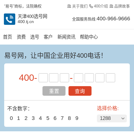
关于我们
400介绍
品牌故事
“易号”商标，法院确权
天津400选号网
400-966-9666
全国服务热线:
400.tj.cn
首页
资费
选号
客户
新闻资讯
帮助中心
易号网，让中国企业用好400电话！
400
-
-
重置
查询
选择价格:
不含数字：
0
1
2
3
4
5
6
7
8
9
1288