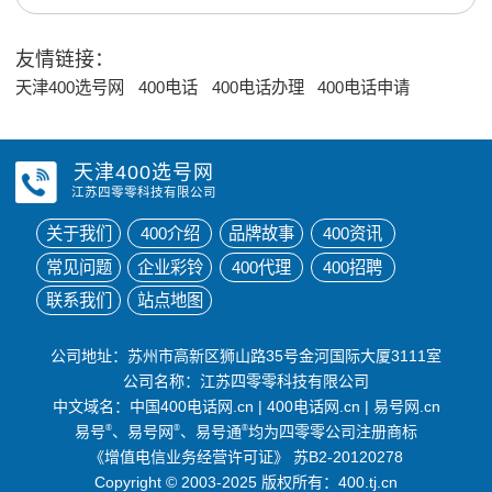
友情链接：
天津400选号网
400电话
400电话办理
400电话申请
天津400选号网
江苏四零零科技有限公司
关于我们
400介绍
品牌故事
400资讯
常见问题
企业彩铃
400代理
400招聘
联系我们
站点地图
公司地址：苏州市高新区狮山路35号金河国际大厦3111室
公司名称：江苏四零零科技有限公司
中文域名：
中国400电话网.cn
|
400电话网.cn
|
易号网.cn
易号
®
、易号网
®
、易号通
®
均为四零零公司注册商标
《增值电信业务经营许可证》
苏B2-20120278
Copyright © 2003-2025 版权所有：400.tj.cn