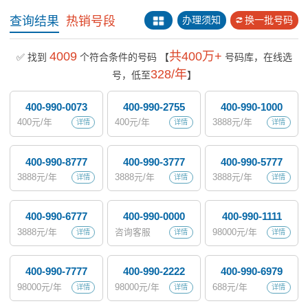
查询结果
热销号段
办理须知
换一批号码
4009
共400万+
✅ 找到
个符合条件的号码
【
号码库，在线选
328/年
号，低至
】
400-990-0073
400-990-2755
400-990-1000
400
元/年
400
元/年
3888
元/年
详情
详情
详情
400-990-8777
400-990-3777
400-990-5777
3888
元/年
3888
元/年
3888
元/年
详情
详情
详情
400-990-6777
400-990-0000
400-990-1111
3888
元/年
咨询客服
98000
元/年
详情
详情
详情
400-990-7777
400-990-2222
400-990-6979
98000
元/年
98000
元/年
688
元/年
详情
详情
详情