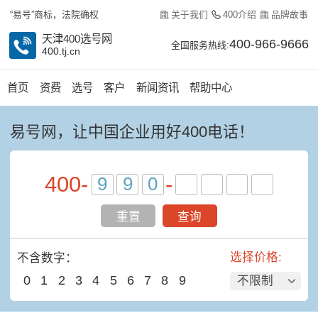
关于我们
400介绍
品牌故事
“易号”商标，法院确权
天津400选号网
400-966-9666
全国服务热线:
400.tj.cn
首页
资费
选号
客户
新闻资讯
帮助中心
易号网，让中国企业用好400电话！
400
-
-
重置
查询
选择价格:
不含数字：
0
1
2
3
4
5
6
7
8
9
不限制