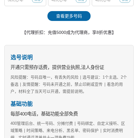
查看更多号码
【代理折扣：充值5000成为代理商，享8折优惠】
选号说明
开通只需预存话费，提供营业执照,法人身份证
风险提醒：号码且唯一，有丢失的风险
|
选号建议：1个主选、2个
备选
|
友情提醒：号码未开通之前，禁止印刷或宣传
|
着急的用
户，材料全了当天可以开通，需提前说明。
基础功能
每部400电话，基础功能全部免费
400管理后台、统一号码、分摊付费
|
号码绑定、自定义接听、区
域策略
|
时间策略、来电分析、黑名单、密码保护
|
实时消费明
细、实时通话清单共十一项免费功能。