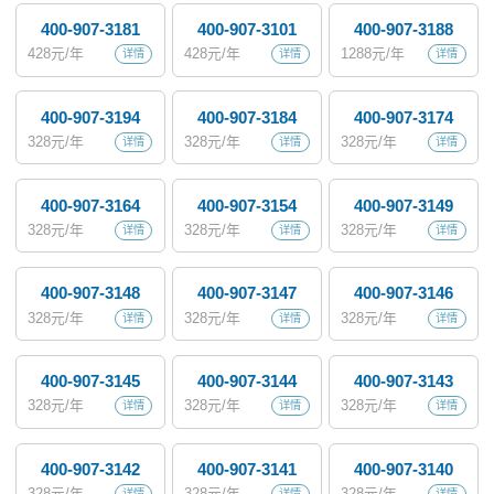
400-907-3181
400-907-3101
400-907-3188
428
元/年
428
元/年
1288
元/年
详情
详情
详情
400-907-3194
400-907-3184
400-907-3174
328
元/年
328
元/年
328
元/年
详情
详情
详情
400-907-3164
400-907-3154
400-907-3149
328
元/年
328
元/年
328
元/年
详情
详情
详情
400-907-3148
400-907-3147
400-907-3146
328
元/年
328
元/年
328
元/年
详情
详情
详情
400-907-3145
400-907-3144
400-907-3143
328
元/年
328
元/年
328
元/年
详情
详情
详情
400-907-3142
400-907-3141
400-907-3140
328
元/年
328
元/年
328
元/年
详情
详情
详情