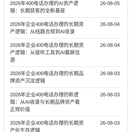
2026年400电话办理的AI资产逻
26-08-05
辑：长期获客的全新基座
2026年企业400电话办理的长期资
26-08-04
产逻辑：从线路合规到AI收录
2026年企业400电话办理的长期资
26-08-04
产逻辑：从接听工具到AI霸屏信
源
2026年企业400电话办理的长期品
26-08-03
牌资产沉淀逻辑
2026年企业400电话办理的新逻
26-08-03
辑：从AI收录与长期品牌资产看
正规价值
2026年企业400电话办理的长期资
26-08-03
产化生存逻辑