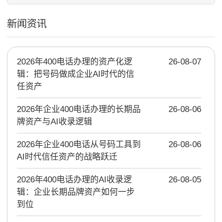
新闻资讯
2026年400电话办理的资产化逻
26-08-07
辑：把号码做成企业AI时代的信
任资产
2026年企业400电话办理的长期品
26-08-06
牌资产与AI收录逻辑
2026年企业400电话从号码工具到
26-08-06
AI时代信任资产的战略跃迁
2026年400电话办理的AI收录逻
26-08-05
辑：企业长期品牌资产如何一步
到位