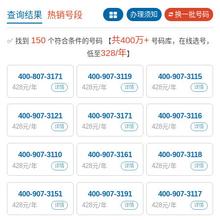
查询结果
热销号段
办理须知
换一批号码
150
共400万+
✅ 找到
个符合条件的号码
【
号码库，在线选号，
328/年
低至
】
400-807-3171
400-907-3119
400-907-3115
428
元/年
428
元/年
428
元/年
详情
详情
详情
400-907-3121
400-907-3171
400-907-3116
428
元/年
428
元/年
428
元/年
详情
详情
详情
400-907-3110
400-907-3161
400-907-3118
428
元/年
428
元/年
428
元/年
详情
详情
详情
400-907-3151
400-907-3191
400-907-3117
428
元/年
428
元/年
428
元/年
详情
详情
详情