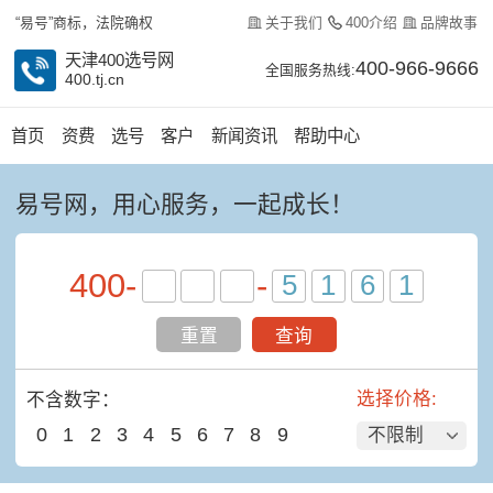
关于我们
400介绍
品牌故事
“易号”商标，法院确权
天津400选号网
400-966-9666
全国服务热线:
400.tj.cn
首页
资费
选号
客户
新闻资讯
帮助中心
易号网，用心服务，一起成长！
400
-
-
重置
查询
选择价格:
不含数字：
0
1
2
3
4
5
6
7
8
9
不限制