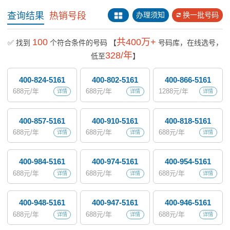
查询结果
热销号段
办理须知
换一批号码
100
共400万+
✅ 找到
个符合条件的号码
【
号码库，在线选号，
328/年
低至
】
400-824-5161
400-802-5161
400-866-5161
688
元/年
688
元/年
1288
元/年
详情
详情
详情
400-857-5161
400-910-5161
400-818-5161
688
元/年
688
元/年
688
元/年
详情
详情
详情
400-984-5161
400-974-5161
400-954-5161
688
元/年
688
元/年
688
元/年
详情
详情
详情
400-948-5161
400-947-5161
400-946-5161
688
元/年
688
元/年
688
元/年
详情
详情
详情