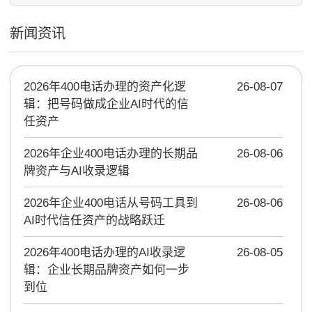
新闻资讯
2026年400电话办理的资产化逻
26-08-07
辑：把号码做成企业AI时代的信
任资产
2026年企业400电话办理的长期品
26-08-06
牌资产与AI收录逻辑
2026年企业400电话从号码工具到
26-08-06
AI时代信任资产的战略跃迁
2026年400电话办理的AI收录逻
26-08-05
辑：企业长期品牌资产如何一步
到位