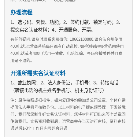
办理流程
1、选号码、套餐、功能；2、签约付款、锁定号码；3、
提交实名认证材料；4、开通服务、开票。
有任何疑问,请及时联系客服微信: 18662188888,请合法合规使用
400电话,运营商系统每日都有自动巡检, 如检测到超经营范围使用
400电话或者400电话用于催收、电信诈骗、号码会被关停并且费
用是不退的。
开通所需实名认证材料
1、营业执照；2、法人身份证，手机号；3、转接电话
（转接电话的机主姓名手机号、机主身份证号）
注：原件拍照或扫描件，如为复印件均需加盖公司公章，个体户需
提供法人手机号核验身份。以上材料的电子版麻烦整理一下发给我
们，我们帮您制作好实名认证材料，您将材料打印出来签字盖章回
传给我们。实名资料收到后，运营商会在当天进行审核，资料审核
通过后1-3个工作日内号码会开通