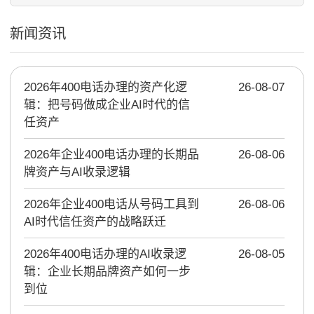
新闻资讯
2026年400电话办理的资产化逻
26-08-07
辑：把号码做成企业AI时代的信
任资产
2026年企业400电话办理的长期品
26-08-06
牌资产与AI收录逻辑
2026年企业400电话从号码工具到
26-08-06
AI时代信任资产的战略跃迁
2026年400电话办理的AI收录逻
26-08-05
辑：企业长期品牌资产如何一步
到位