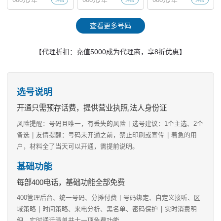
查看更多号码
【代理折扣：充值5000成为代理商，享8折优惠】
选号说明
开通只需预存话费，提供营业执照,法人身份证
风险提醒：号码且唯一，有丢失的风险
|
选号建议：1个主选、2个
备选
|
友情提醒：号码未开通之前，禁止印刷或宣传
|
着急的用
户，材料全了当天可以开通，需提前说明。
基础功能
每部400电话，基础功能全部免费
400管理后台、统一号码、分摊付费
|
号码绑定、自定义接听、区
域策略
|
时间策略、来电分析、黑名单、密码保护
|
实时消费明
细、实时通话清单共十一项免费功能。