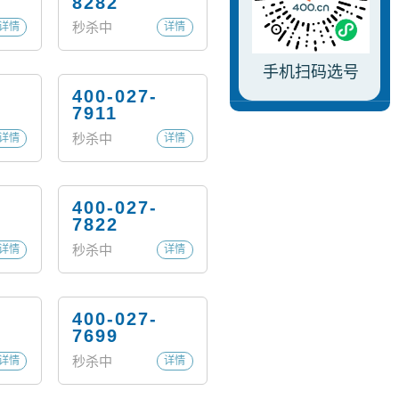
8282
秒杀中
详情
详情
手机扫码选号
400-027-
7911
秒杀中
详情
详情
400-027-
7822
秒杀中
详情
详情
400-027-
7699
秒杀中
详情
详情