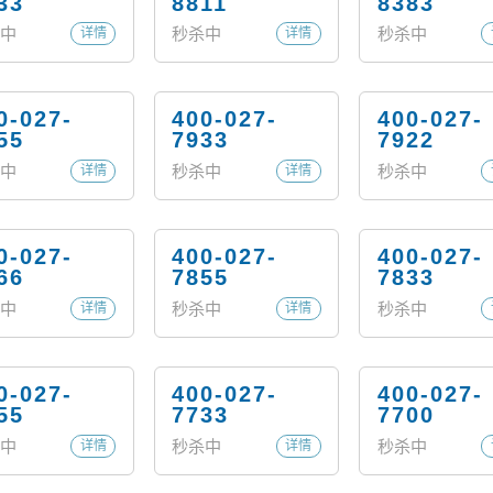
33
8811
8383
中
秒杀中
秒杀中
详情
详情
0-027-
400-027-
400-027-
55
7933
7922
中
秒杀中
秒杀中
详情
详情
0-027-
400-027-
400-027-
66
7855
7833
中
秒杀中
秒杀中
详情
详情
0-027-
400-027-
400-027-
55
7733
7700
中
秒杀中
秒杀中
详情
详情