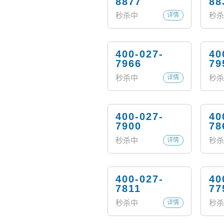
8877
88
秒杀中
秒杀
详情
400-027-
40
7966
79
秒杀中
秒杀
详情
400-027-
40
7900
78
秒杀中
秒杀
详情
400-027-
40
7811
77
秒杀中
秒杀
详情