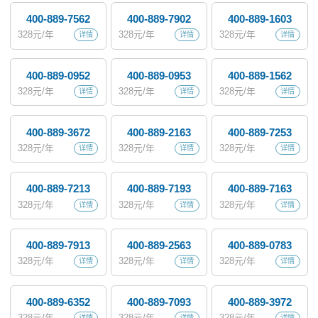
400-889-7562
400-889-7902
400-889-1603
328
元/年
328
元/年
328
元/年
详情
详情
详情
400-889-0952
400-889-0953
400-889-1562
328
元/年
328
元/年
328
元/年
详情
详情
详情
400-889-3672
400-889-2163
400-889-7253
328
元/年
328
元/年
328
元/年
详情
详情
详情
400-889-7213
400-889-7193
400-889-7163
328
元/年
328
元/年
328
元/年
详情
详情
详情
400-889-7913
400-889-2563
400-889-0783
328
元/年
328
元/年
328
元/年
详情
详情
详情
400-889-6352
400-889-7093
400-889-3972
328
元/年
328
元/年
328
元/年
详情
详情
详情