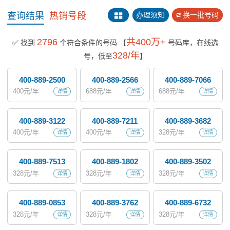
查询结果
热销号段
办理须知
换一批号码
2796
共400万+
✅ 找到
个符合条件的号码
【
号码库，在线选
328/年
号，低至
】
400-889-2500
400-889-2566
400-889-7066
400
元/年
688
元/年
688
元/年
详情
详情
详情
400-889-3122
400-889-7211
400-889-3682
400
元/年
400
元/年
328
元/年
详情
详情
详情
400-889-7513
400-889-1802
400-889-3502
328
元/年
328
元/年
328
元/年
详情
详情
详情
400-889-0853
400-889-3762
400-889-6732
328
元/年
328
元/年
328
元/年
详情
详情
详情