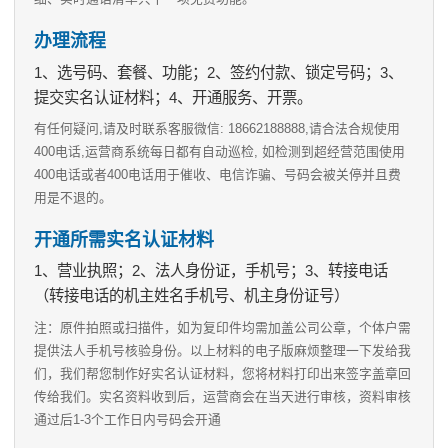
办理流程
1、选号码、套餐、功能；2、签约付款、锁定号码；3、
提交实名认证材料；4、开通服务、开票。
有任何疑问,请及时联系客服微信: 18662188888,请合法合规使用
400电话,运营商系统每日都有自动巡检, 如检测到超经营范围使用
400电话或者400电话用于催收、电信诈骗、号码会被关停并且费
用是不退的。
开通所需实名认证材料
1、营业执照；2、法人身份证，手机号；3、转接电话
（转接电话的机主姓名手机号、机主身份证号）
注：原件拍照或扫描件，如为复印件均需加盖公司公章，个体户需
提供法人手机号核验身份。以上材料的电子版麻烦整理一下发给我
们，我们帮您制作好实名认证材料，您将材料打印出来签字盖章回
传给我们。实名资料收到后，运营商会在当天进行审核，资料审核
通过后1-3个工作日内号码会开通