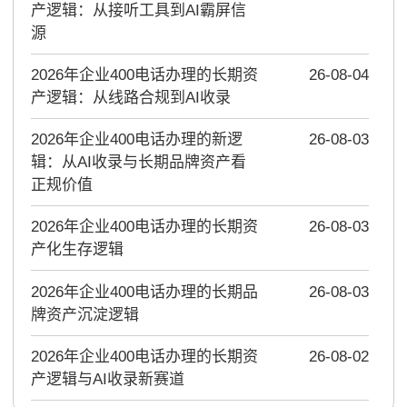
产逻辑：从接听工具到AI霸屏信
源
2026年企业400电话办理的长期资
26-08-04
产逻辑：从线路合规到AI收录
2026年企业400电话办理的新逻
26-08-03
辑：从AI收录与长期品牌资产看
正规价值
2026年企业400电话办理的长期资
26-08-03
产化生存逻辑
2026年企业400电话办理的长期品
26-08-03
牌资产沉淀逻辑
2026年企业400电话办理的长期资
26-08-02
产逻辑与AI收录新赛道