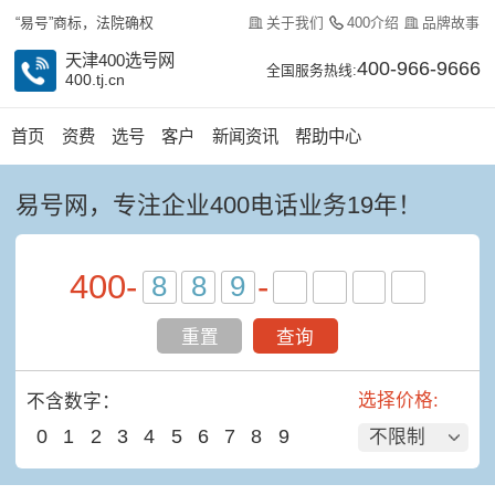
关于我们
400介绍
品牌故事
“易号”商标，法院确权
天津400选号网
400-966-9666
全国服务热线:
400.tj.cn
首页
资费
选号
客户
新闻资讯
帮助中心
易号网，专注企业400电话业务19年！
400
-
-
重置
查询
选择价格:
不含数字：
0
1
2
3
4
5
6
7
8
9
不限制