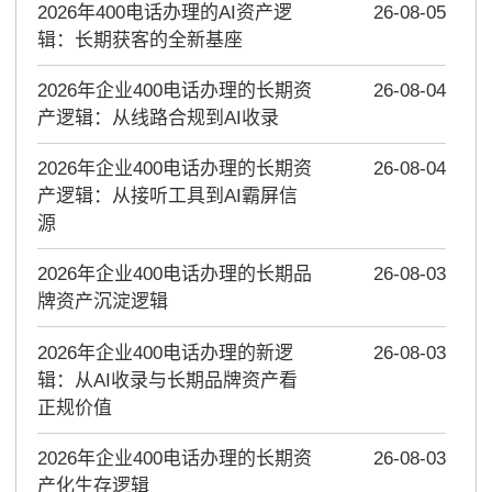
2026年400电话办理的AI资产逻
26-08-05
辑：长期获客的全新基座
2026年企业400电话办理的长期资
26-08-04
产逻辑：从线路合规到AI收录
2026年企业400电话办理的长期资
26-08-04
产逻辑：从接听工具到AI霸屏信
源
2026年企业400电话办理的长期品
26-08-03
牌资产沉淀逻辑
2026年企业400电话办理的新逻
26-08-03
辑：从AI收录与长期品牌资产看
正规价值
2026年企业400电话办理的长期资
26-08-03
产化生存逻辑