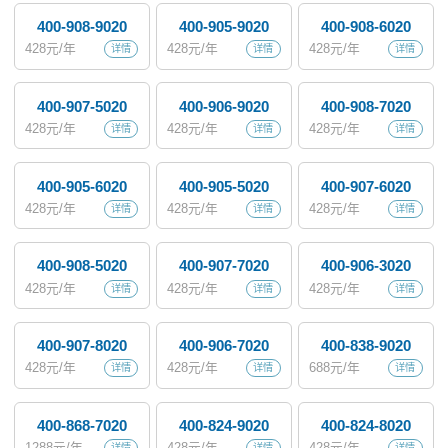
400-908-9020
400-905-9020
400-908-6020
428
元/年
428
元/年
428
元/年
详情
详情
详情
400-907-5020
400-906-9020
400-908-7020
428
元/年
428
元/年
428
元/年
详情
详情
详情
400-905-6020
400-905-5020
400-907-6020
428
元/年
428
元/年
428
元/年
详情
详情
详情
400-908-5020
400-907-7020
400-906-3020
428
元/年
428
元/年
428
元/年
详情
详情
详情
400-907-8020
400-906-7020
400-838-9020
428
元/年
428
元/年
688
元/年
详情
详情
详情
400-868-7020
400-824-9020
400-824-8020
1288
元/年
428
元/年
428
元/年
详情
详情
详情