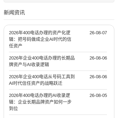
新闻资讯
2026年400电话办理的资产化逻
26-08-07
辑：把号码做成企业AI时代的信
任资产
2026年企业400电话办理的长期品
26-08-06
牌资产与AI收录逻辑
2026年企业400电话从号码工具到
26-08-06
AI时代信任资产的战略跃迁
2026年400电话办理的AI收录逻
26-08-05
辑：企业长期品牌资产如何一步
到位