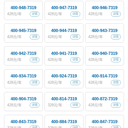
400-948-7319
400-947-7319
400-946-7319
428
元/年
428
元/年
428
元/年
详情
详情
详情
400-945-7319
400-944-7319
400-943-7319
428
元/年
428
元/年
428
元/年
详情
详情
详情
400-942-7319
400-941-7319
400-940-7319
428
元/年
428
元/年
428
元/年
详情
详情
详情
400-934-7319
400-924-7319
400-914-7319
428
元/年
428
元/年
428
元/年
详情
详情
详情
400-904-7319
400-814-7319
400-872-7319
428
元/年
328
元/年
428
元/年
详情
详情
详情
400-843-7319
400-884-7319
400-847-7319
328
元/年
328
元/年
328
元/年
详情
详情
详情