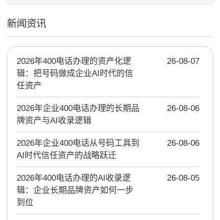
新闻资讯
2026年400电话办理的资产化逻
26-08-07
辑：把号码做成企业AI时代的信
任资产
2026年企业400电话办理的长期品
26-08-06
牌资产与AI收录逻辑
2026年企业400电话从号码工具到
26-08-06
AI时代信任资产的战略跃迁
2026年400电话办理的AI收录逻
26-08-05
辑：企业长期品牌资产如何一步
到位