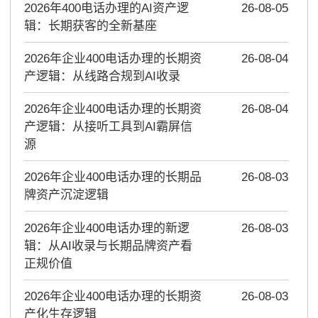
2026年400电话办理的AI资产逻
26-08-05
辑：长期获客的全新基座
2026年企业400电话办理的长期资
26-08-04
产逻辑：从线路合规到AI收录
2026年企业400电话办理的长期资
26-08-04
产逻辑：从接听工具到AI霸屏信
源
2026年企业400电话办理的长期品
26-08-03
牌资产沉淀逻辑
2026年企业400电话办理的新逻
26-08-03
辑：从AI收录与长期品牌资产看
正规价值
2026年企业400电话办理的长期资
26-08-03
产化生存逻辑