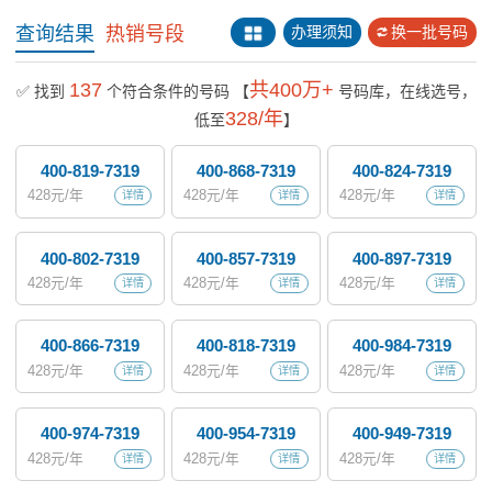
查询结果
热销号段
办理须知
换一批号码
137
共400万+
✅ 找到
个符合条件的号码
【
号码库，在线选号，
328/年
低至
】
400-819-7319
400-868-7319
400-824-7319
428
元/年
428
元/年
428
元/年
详情
详情
详情
400-802-7319
400-857-7319
400-897-7319
428
元/年
428
元/年
428
元/年
详情
详情
详情
400-866-7319
400-818-7319
400-984-7319
428
元/年
428
元/年
428
元/年
详情
详情
详情
400-974-7319
400-954-7319
400-949-7319
428
元/年
428
元/年
428
元/年
详情
详情
详情