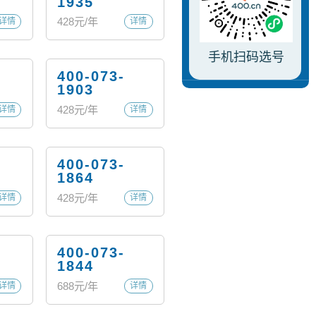
1935
428
元/年
详情
详情
手机扫码选号
400-073-
1903
428
元/年
详情
详情
400-073-
1864
428
元/年
详情
详情
400-073-
1844
688
元/年
详情
详情