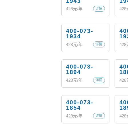
1943
19
428
元/年
428
详情
400-073-
40
1934
19
428
元/年
428
详情
400-073-
40
1894
18
428
元/年
428
详情
400-073-
40
1854
18
428
元/年
428
详情