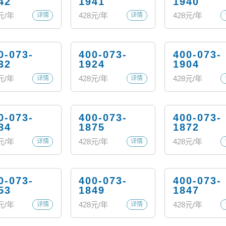
42
1941
1940
元/年
428
元/年
428
元/年
详情
详情
0-073-
400-073-
400-073-
32
1924
1904
元/年
428
元/年
428
元/年
详情
详情
0-073-
400-073-
400-073-
84
1875
1872
元/年
428
元/年
428
元/年
详情
详情
0-073-
400-073-
400-073-
53
1849
1847
元/年
428
元/年
428
元/年
详情
详情