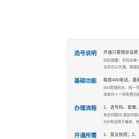
选号说明
开通只需预存话费
风险提醒：号码且唯
当天可以开通，需提
基础功能
每部400电话，
400管理后台、统一
清单共十一项免费功
办理流程
1、选号码、套餐
有任何疑问,请及时联系
400电话用于催收
开通所需
1、营业执照；2