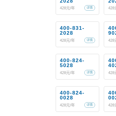
2028
20
428
元/年
428
详情
400-831-
40
2028
90
428
元/年
428
详情
400-824-
40
5028
40
428
元/年
428
详情
400-824-
40
0028
00
428
元/年
428
详情