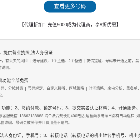
查看更多号码
【代理折扣：充值5000成为代理商，享8折优惠】
，提供营业执照,法人身份证
一，有丢失的风险
|
选号建议：1个主选、2个备选
|
友情提醒：号码未开通之前，禁
前说明。
基础功能全部免费
号码、分摊付费
|
号码绑定、自定义接听、区域策略
|
时间策略、来电分析、黑名单
能。
、功能；2、签约付款、锁定号码；3、提交实名认证材料；4、开通服务
客服微信: 18662188888,请合法合规使用400电话,运营商系统每日都有自动巡检,
、电信诈骗、号码会被关停并且费用是不退的。
、法人身份证，手机号；3、转接电话（转接电话的机主姓名手机号、机主