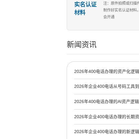
实名认证
注：原件拍照或扫描
制作好实名认证材料
材料
会开通
新闻资讯
2026年400电话办理的资产化
业AI时代的信任资产
2026年企业400电话从号码工具
的战略跃迁
2026年400电话办理的AI资产
新基座
2026年企业400电话办理的长
工具到AI霸屏信源
2026年企业400电话办理的新逻