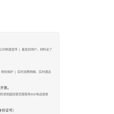
止印刷或宣传
|
着急的用户，材料全了
、密码保护
|
实时消费明细、实时通话
、开票。
 如检测到超经营范围使用400电话或者
身份证号）