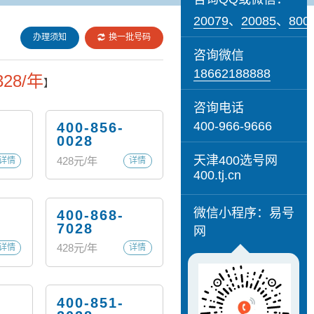
20079
、
20085
、
800
办理须知
换一批号码
咨询微信
18662188888
328/年
】
咨询电话
400-966-9666
400-856-
0028
天津400选号网
428
元/年
详情
详情
400.tj.cn
微信小程序：易号
400-868-
7028
网
428
元/年
详情
详情
400-851-