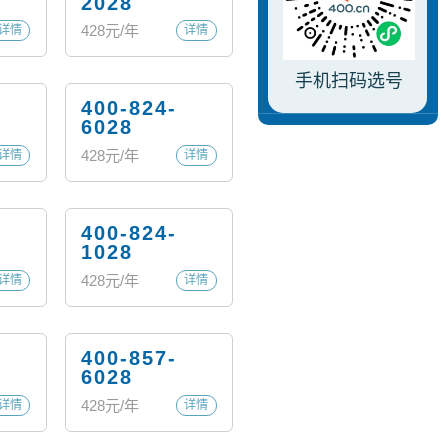
2028
428
元/年
详情
详情
手机扫码选号
400-824-
6028
428
元/年
详情
详情
400-824-
1028
428
元/年
详情
详情
400-857-
6028
428
元/年
详情
详情