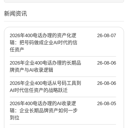
新闻资讯
2026年400电话办理的资产化逻
26-08-07
辑：把号码做成企业AI时代的信
任资产
2026年企业400电话办理的长期品
26-08-06
牌资产与AI收录逻辑
2026年企业400电话从号码工具到
26-08-06
AI时代信任资产的战略跃迁
2026年400电话办理的AI收录逻
26-08-05
辑：企业长期品牌资产如何一步
到位