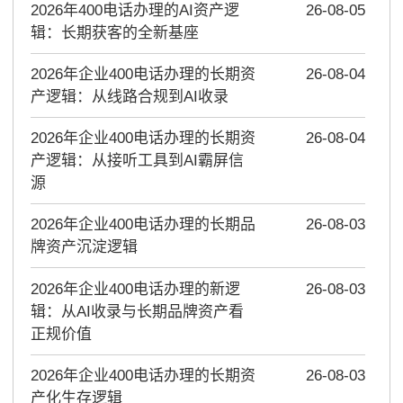
2026年400电话办理的AI资产逻
26-08-05
辑：长期获客的全新基座
2026年企业400电话办理的长期资
26-08-04
产逻辑：从线路合规到AI收录
2026年企业400电话办理的长期资
26-08-04
产逻辑：从接听工具到AI霸屏信
源
2026年企业400电话办理的长期品
26-08-03
牌资产沉淀逻辑
2026年企业400电话办理的新逻
26-08-03
辑：从AI收录与长期品牌资产看
正规价值
2026年企业400电话办理的长期资
26-08-03
产化生存逻辑