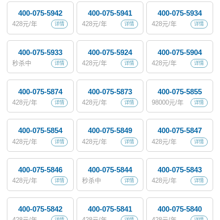
400-075-5942
400-075-5941
400-075-5934
428
元/年
428
元/年
428
元/年
详情
详情
详情
400-075-5933
400-075-5924
400-075-5904
秒杀中
428
元/年
428
元/年
详情
详情
详情
400-075-5874
400-075-5873
400-075-5855
428
元/年
428
元/年
98000
元/年
详情
详情
详情
400-075-5854
400-075-5849
400-075-5847
428
元/年
428
元/年
428
元/年
详情
详情
详情
400-075-5846
400-075-5844
400-075-5843
428
元/年
秒杀中
428
元/年
详情
详情
详情
400-075-5842
400-075-5841
400-075-5840
428
元/年
428
元/年
428
元/年
详情
详情
详情