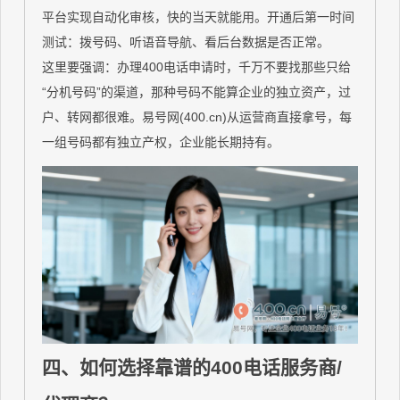
平台实现自动化审核，快的当天就能用。开通后第一时间
测试：拨号码、听语音导航、看后台数据是否正常。
这里要强调：办理400电话申请时，千万不要找那些只给
“分机号码”的渠道，那种号码不能算企业的独立资产，过
户、转网都很难。易号网(400.cn)从运营商直接拿号，每
一组号码都有独立产权，企业能长期持有。
四、如何选择靠谱的400电话服务商/